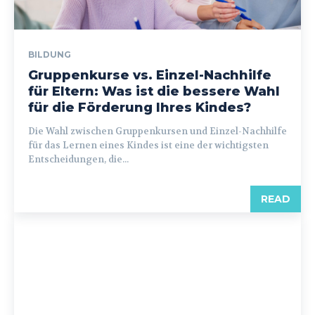
BILDUNG
Gruppenkurse vs. Einzel-Nachhilfe
für Eltern: Was ist die bessere Wahl
für die Förderung Ihres Kindes?
Die Wahl zwischen Gruppenkursen und Einzel-Nachhilfe
für das Lernen eines Kindes ist eine der wichtigsten
Entscheidungen, die...
READ