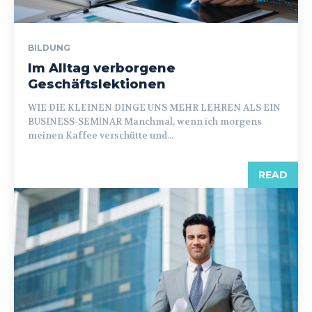
BILDUNG
Im Alltag verborgene
Geschäftslektionen
WIE DIE KLEINEN DINGE UNS MEHR LEHREN ALS EIN
BUSINESS-SEMİNAR Manchmal, wenn ich morgens
meinen Kaffee verschütte und...
READ