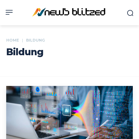
HOME
BILDUNG
Bildung