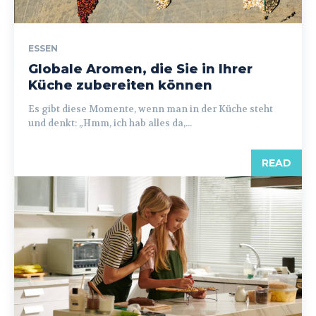
ESSEN
Globale Aromen, die Sie in Ihrer
Küche zubereiten können
Es gibt diese Momente, wenn man in der Küche steht
und denkt: „Hmm, ich hab alles da,...
READ