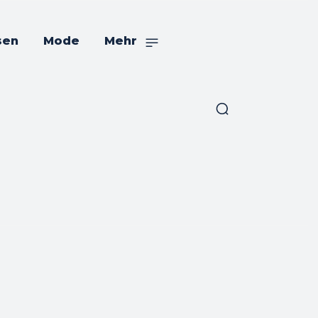
sen
Mode
Mehr