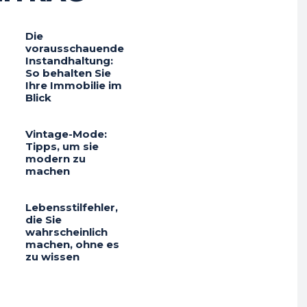
Die
vorausschauende
Instandhaltung:
So behalten Sie
Ihre Immobilie im
Blick
Vintage-Mode:
Tipps, um sie
modern zu
machen
Lebensstilfehler,
die Sie
wahrscheinlich
machen, ohne es
zu wissen