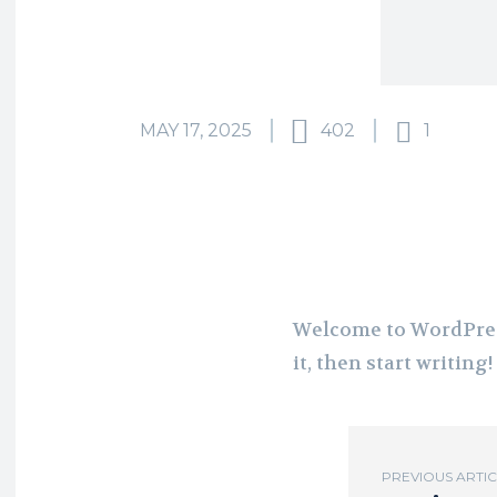
MAY 17, 2025
402
1
Welcome to WordPress.
it, then start writing!
PREVIOUS ARTI